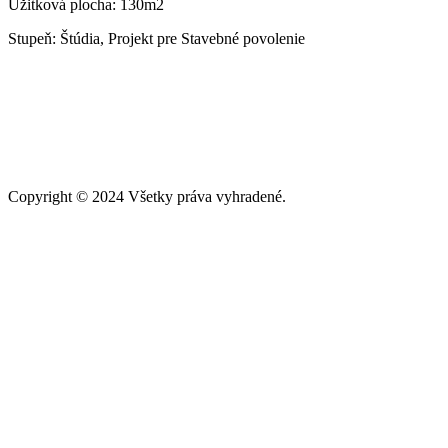
Úžitková plocha: 130m2
Stupeň: Štúdia, Projekt pre Stavebné povolenie
Copyright © 2024 Všetky práva vyhradené.